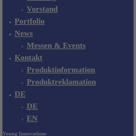
Vorstand
Portfolio
News
Messen & Events
Kontakt
Produktinformation
Produktreklamation
DE
DE
EN
Young Innovations