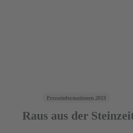
Presseinformationen 2019
Raus aus der Steinzei